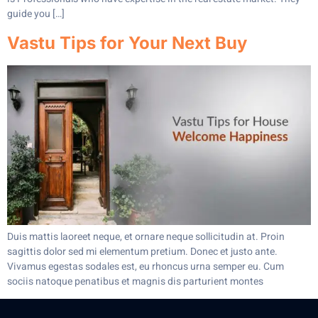
guide you […]
Vastu Tips for Your Next Buy
Duis mattis laoreet neque, et ornare neque sollicitudin at. Proin
sagittis dolor sed mi elementum pretium. Donec et justo ante.
Vivamus egestas sodales est, eu rhoncus urna semper eu. Cum
sociis natoque penatibus et magnis dis parturient montes